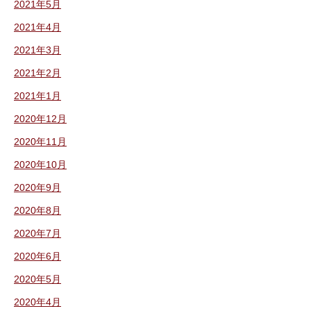
2021年5月
2021年4月
2021年3月
2021年2月
2021年1月
2020年12月
2020年11月
2020年10月
2020年9月
2020年8月
2020年7月
2020年6月
2020年5月
2020年4月