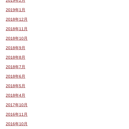
2019年2月
2019年1月
2018年12月
2018年11月
2018年10月
2018年9月
2018年8月
2018年7月
2018年6月
2018年5月
2018年4月
2017年10月
2016年11月
2016年10月