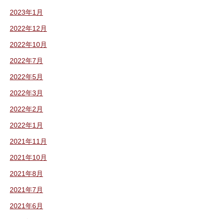
2023年1月
2022年12月
2022年10月
2022年7月
2022年5月
2022年3月
2022年2月
2022年1月
2021年11月
2021年10月
2021年8月
2021年7月
2021年6月