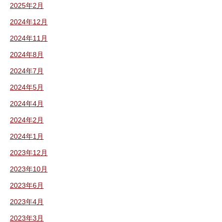
2025年2月
2024年12月
2024年11月
2024年8月
2024年7月
2024年5月
2024年4月
2024年2月
2024年1月
2023年12月
2023年10月
2023年6月
2023年4月
2023年3月