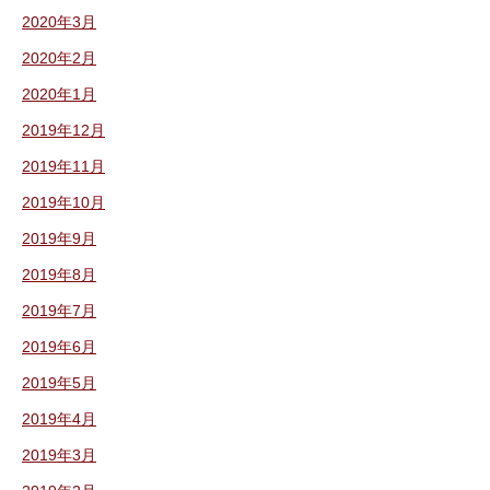
2020年3月
2020年2月
2020年1月
2019年12月
2019年11月
2019年10月
2019年9月
2019年8月
2019年7月
2019年6月
2019年5月
2019年4月
2019年3月