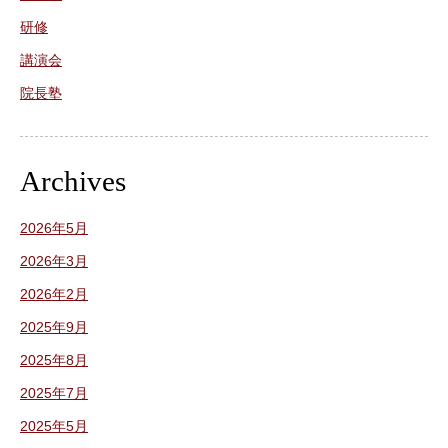
研修
講演会
院長塾
Archives
2026年5月
2026年3月
2026年2月
2025年9月
2025年8月
2025年7月
2025年5月