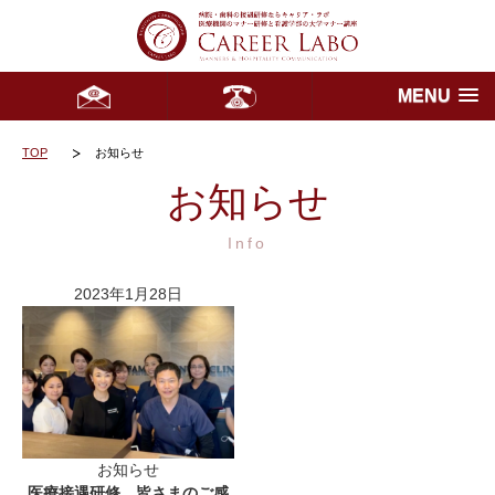
MENU
TOP
お知らせ
お知らせ
Info
2023年1月28日
お知らせ
医療接遇研修 皆さまのご感