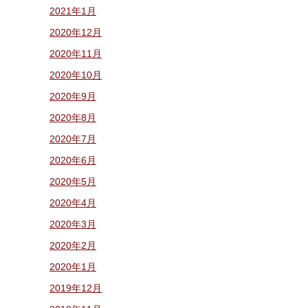
2021年1月
2020年12月
2020年11月
2020年10月
2020年9月
2020年8月
2020年7月
2020年6月
2020年5月
2020年4月
2020年3月
2020年2月
2020年1月
2019年12月