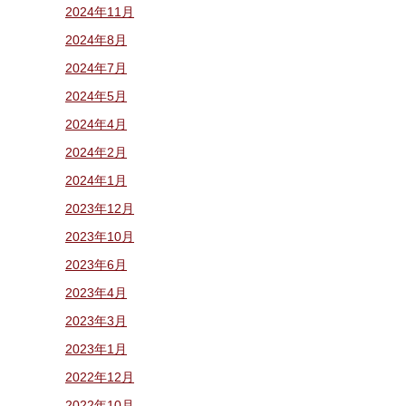
2024年11月
2024年8月
2024年7月
2024年5月
2024年4月
2024年2月
2024年1月
2023年12月
2023年10月
2023年6月
2023年4月
2023年3月
2023年1月
2022年12月
2022年10月