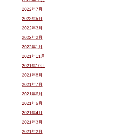
2022年7月
2022年5月
2022年3月
2022年2月
2022年1月
2021年11月
2021年10月
2021年8月
2021年7月
2021年6月
2021年5月
2021年4月
2021年3月
2021年2月