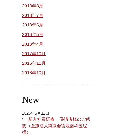
2018年8月
2018年7月
2018年6月
2018年5月
2018年4月
2017年10月
2016年11月
2016年10月
New
2026年5月12日
新入社員研修 受講者様のご感
想（医療法人純康会徳地歯科医院
様）