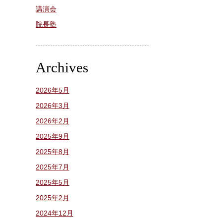
講演会
院長塾
Archives
2026年5月
2026年3月
2026年2月
2025年9月
2025年8月
2025年7月
2025年5月
2025年2月
2024年12月