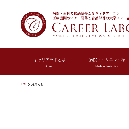
キャリアラボとは
病院・クリニック様
About
Medical Institution
TOP
お知らせ