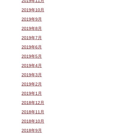
2019年11月
2019年10月
2019年9月
2019年8月
2019年7月
2019年6月
2019年5月
2019年4月
2019年3月
2019年2月
2019年1月
2018年12月
2018年11月
2018年10月
2018年9月