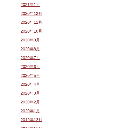
2021年1月
2020年12月
2020年11月
2020年10月
2020年9月
2020年8月
2020年7月
2020年6月
2020年5月
2020年4月
2020年3月
2020年2月
2020年1月
2019年12月