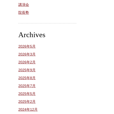
講演会
院長塾
Archives
2026年5月
2026年3月
2026年2月
2025年9月
2025年8月
2025年7月
2025年5月
2025年2月
2024年12月