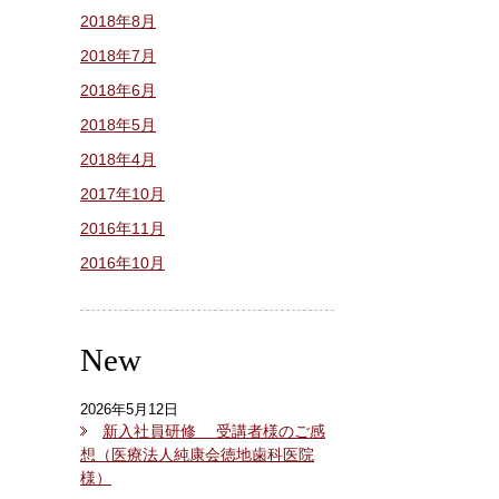
2018年8月
2018年7月
2018年6月
2018年5月
2018年4月
2017年10月
2016年11月
2016年10月
New
2026年5月12日
新入社員研修 受講者様のご感
想（医療法人純康会徳地歯科医院
様）