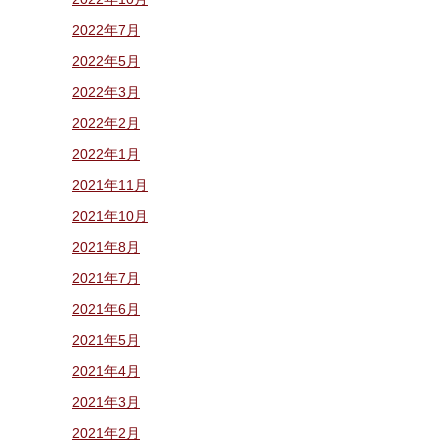
2022年7月
2022年5月
2022年3月
2022年2月
2022年1月
2021年11月
2021年10月
2021年8月
2021年7月
2021年6月
2021年5月
2021年4月
2021年3月
2021年2月