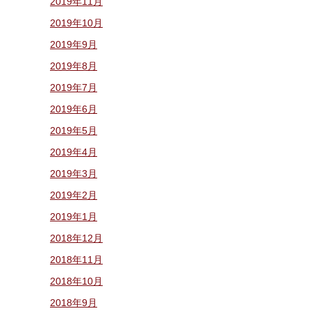
2019年11月
2019年10月
2019年9月
2019年8月
2019年7月
2019年6月
2019年5月
2019年4月
2019年3月
2019年2月
2019年1月
2018年12月
2018年11月
2018年10月
2018年9月