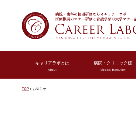
キャリアラボとは
病院・クリニック様
About
Medical Institution
TOP
お知らせ