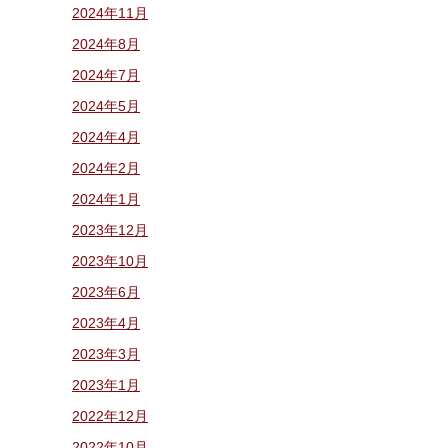
2024年11月
2024年8月
2024年7月
2024年5月
2024年4月
2024年2月
2024年1月
2023年12月
2023年10月
2023年6月
2023年4月
2023年3月
2023年1月
2022年12月
2022年10月