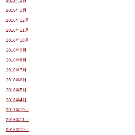
2019年2月
2019年1月
2018年12月
2018年11月
2018年10月
2018年9月
2018年8月
2018年7月
2018年6月
2018年5月
2018年4月
2017年10月
2016年11月
2016年10月