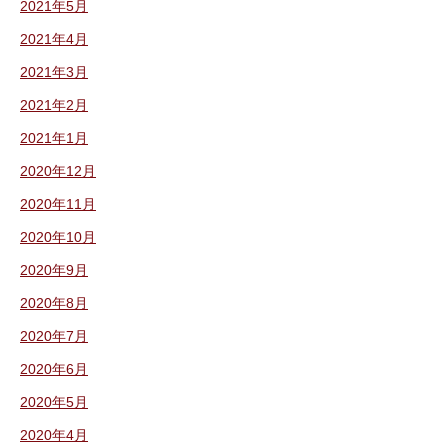
2021年5月
2021年4月
2021年3月
2021年2月
2021年1月
2020年12月
2020年11月
2020年10月
2020年9月
2020年8月
2020年7月
2020年6月
2020年5月
2020年4月