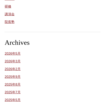
研修
講演会
院長塾
Archives
2026年5月
2026年3月
2026年2月
2025年9月
2025年8月
2025年7月
2025年5月