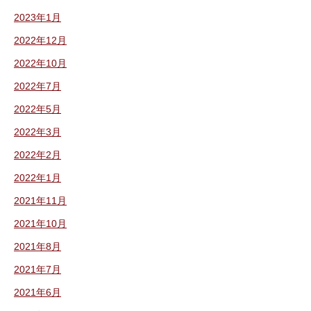
2023年1月
2022年12月
2022年10月
2022年7月
2022年5月
2022年3月
2022年2月
2022年1月
2021年11月
2021年10月
2021年8月
2021年7月
2021年6月