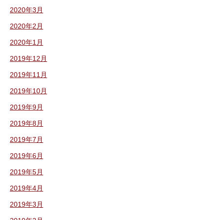
2020年3月
2020年2月
2020年1月
2019年12月
2019年11月
2019年10月
2019年9月
2019年8月
2019年7月
2019年6月
2019年5月
2019年4月
2019年3月