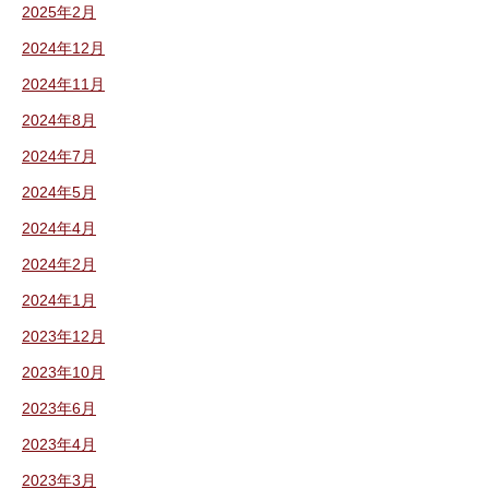
2025年2月
2024年12月
2024年11月
2024年8月
2024年7月
2024年5月
2024年4月
2024年2月
2024年1月
2023年12月
2023年10月
2023年6月
2023年4月
2023年3月