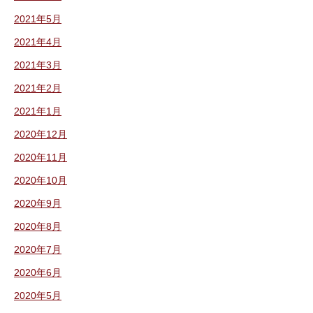
2021年5月
2021年4月
2021年3月
2021年2月
2021年1月
2020年12月
2020年11月
2020年10月
2020年9月
2020年8月
2020年7月
2020年6月
2020年5月