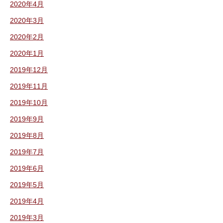
2020年4月
2020年3月
2020年2月
2020年1月
2019年12月
2019年11月
2019年10月
2019年9月
2019年8月
2019年7月
2019年6月
2019年5月
2019年4月
2019年3月