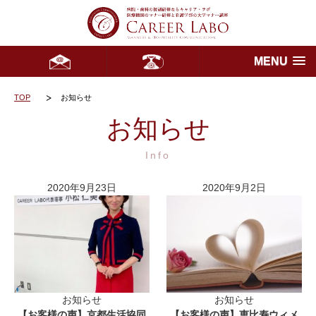
MENU
TOP
お知らせ
お知らせ
Info
2020年9月23日
2020年9月2日
お知らせ
お知らせ
【お客様の声】京都生活協同
【お客様の声】恵比寿ウィメ