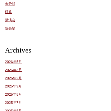
未分類
研修
講演会
院長塾
Archives
2026年5月
2026年3月
2026年2月
2025年9月
2025年8月
2025年7月
2025年5月