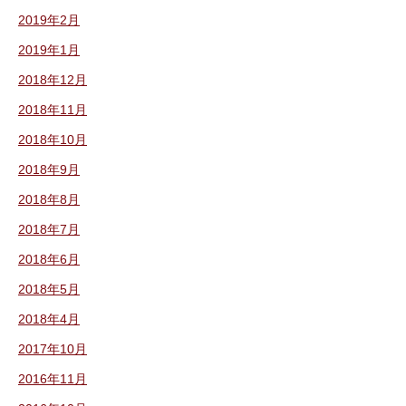
2019年2月
2019年1月
2018年12月
2018年11月
2018年10月
2018年9月
2018年8月
2018年7月
2018年6月
2018年5月
2018年4月
2017年10月
2016年11月