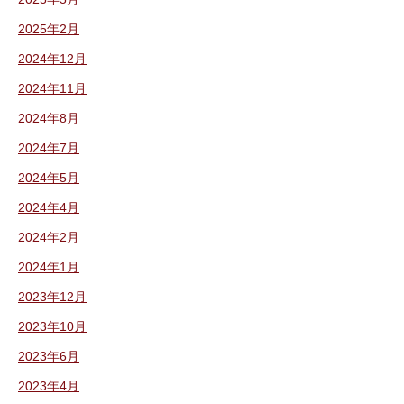
2025年2月
2024年12月
2024年11月
2024年8月
2024年7月
2024年5月
2024年4月
2024年2月
2024年1月
2023年12月
2023年10月
2023年6月
2023年4月