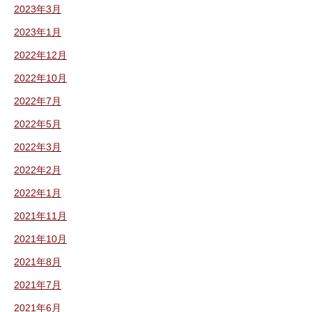
2023年3月
2023年1月
2022年12月
2022年10月
2022年7月
2022年5月
2022年3月
2022年2月
2022年1月
2021年11月
2021年10月
2021年8月
2021年7月
2021年6月