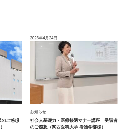
2023年4月24日
お知らせ
様のご感想
社会人基礎力・医療接遇マナー講座 受講者
様）
のご感想（関西医科大学 看護学部様）