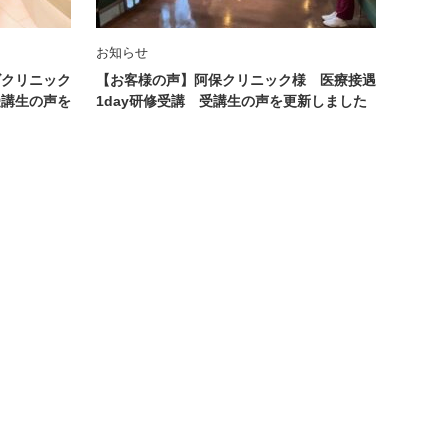
お知らせ
ズクリニック
【お客様の声】阿保クリニック様 医療接遇
受講生の声を
1day研修受講 受講生の声を更新しました