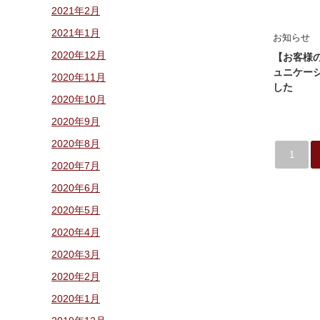
2021年2月
2021年1月
お知らせ
2020年12月
【お客様
ュニケー
2020年11月
した
2020年10月
2020年9月
2020年8月
1
2020年7月
2020年6月
2020年5月
2020年4月
2020年3月
2020年2月
2020年1月