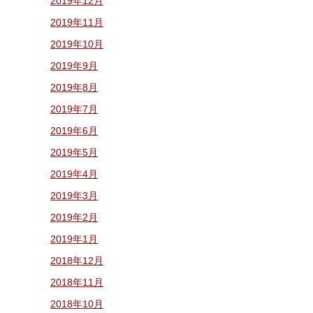
2019年12月
2019年11月
2019年10月
2019年9月
2019年8月
2019年7月
2019年6月
2019年5月
2019年4月
2019年3月
2019年2月
2019年1月
2018年12月
2018年11月
2018年10月