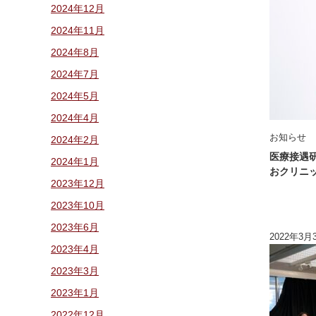
2024年12月
2024年11月
2024年8月
2024年7月
2024年5月
2024年4月
お知らせ
2024年2月
医療接遇
2024年1月
おクリニ
2023年12月
2023年10月
2023年6月
2022年3月
2023年4月
2023年3月
2023年1月
2022年12月