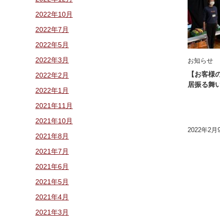
2022年10月
2022年7月
2022年5月
2022年3月
お知らせ
【お客様
2022年2月
居振る舞
2022年1月
2021年11月
2021年10月
2022年2月
2021年8月
2021年7月
2021年6月
2021年5月
2021年4月
2021年3月