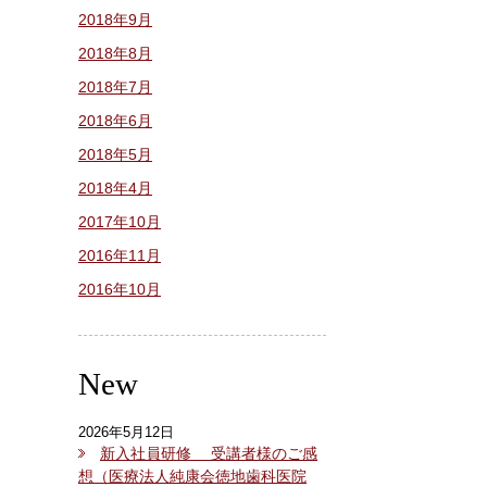
2018年9月
2018年8月
2018年7月
2018年6月
2018年5月
2018年4月
2017年10月
2016年11月
2016年10月
New
2026年5月12日
新入社員研修 受講者様のご感
想（医療法人純康会徳地歯科医院