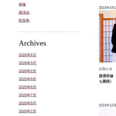
研修
2023年4月
講演会
院長塾
Archives
2026年5月
2026年3月
お知らせ
2026年2月
接遇研修
2025年9月
も園様）
2025年8月
2025年7月
2025年5月
2022年12
2025年2月