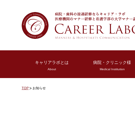
キャリアラボとは
病院・クリニック様
About
Medical Institution
TOP
お知らせ