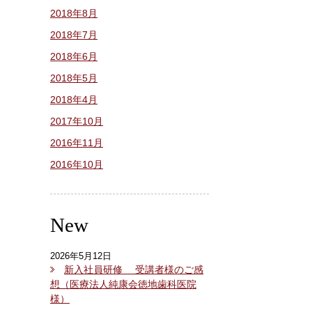
2018年8月
2018年7月
2018年6月
2018年5月
2018年4月
2017年10月
2016年11月
2016年10月
New
2026年5月12日
新入社員研修 受講者様のご感
想（医療法人純康会徳地歯科医院
様）