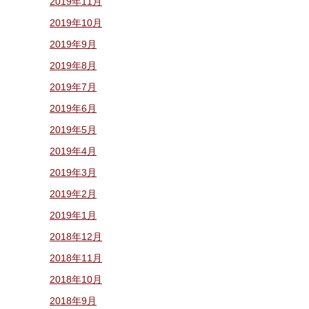
2019年11月
2019年10月
2019年9月
2019年8月
2019年7月
2019年6月
2019年5月
2019年4月
2019年3月
2019年2月
2019年1月
2018年12月
2018年11月
2018年10月
2018年9月