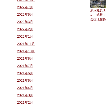
2022年7月
新入社員
2022年5月
のご感想（
会徳地歯科
2022年3月
2022年2月
2022年1月
2021年11月
2021年10月
2021年8月
2021年7月
2021年6月
2021年5月
2021年4月
2021年3月
2021年2月