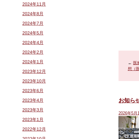
2024年11月
2024年8月
2024年7月
2024年5月
2024年4月
2024年2月
2024年1月
←
医
想（
2023年12月
2023年10月
2023年6月
お知ら
2023年4月
2023年3月
2026年5月
2023年1月
2022年12月
2022年10月