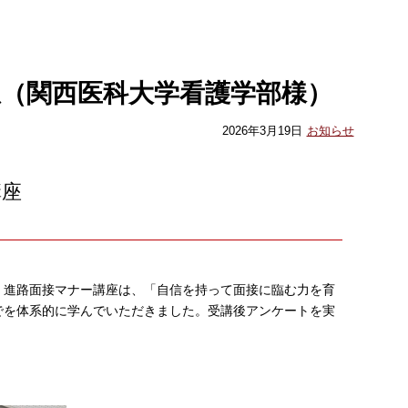
（関西医科大学看護学部様）
2026年3月19日
お知らせ
講座
。進路面接マナー講座は、「自信を持って面接に臨む力を育
でを体系的に学んでいただきました。受講後アンケートを実