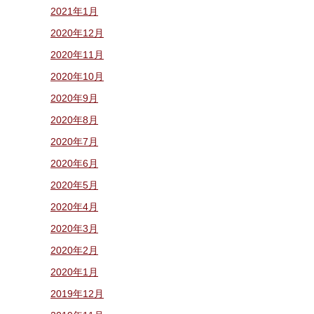
2021年1月
2020年12月
2020年11月
2020年10月
2020年9月
2020年8月
2020年7月
2020年6月
2020年5月
2020年4月
2020年3月
2020年2月
2020年1月
2019年12月