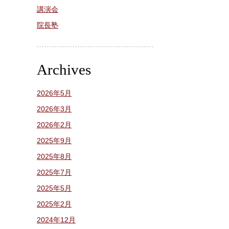
講演会
院長塾
Archives
2026年5月
2026年3月
2026年2月
2025年9月
2025年8月
2025年7月
2025年5月
2025年2月
2024年12月