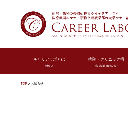
キャリアラボとは
病院・クリニック様
About
Medical Institution
TOP
お知らせ