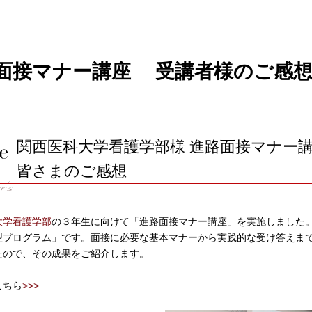
面接マナー講座 受講者様のご感想
関西医科大学看護学部様 進路面接マナー
皆さまのご感想
大学看護学部
の３年生に向けて「進路面接マナー講座」を実施しました
型プログラム」です。面接に必要な基本マナーから実践的な受け答えま
たので、その成果をご紹介します。
こちら
>>>